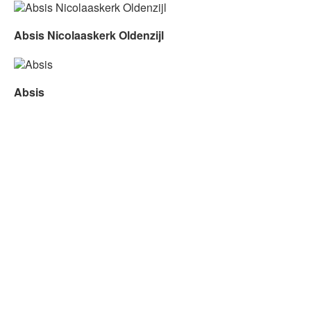
Absis Nicolaaskerk Oldenzijl
Absis