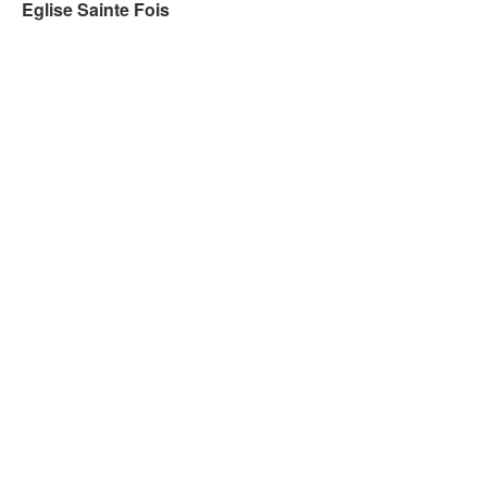
Eglise Sainte Fois